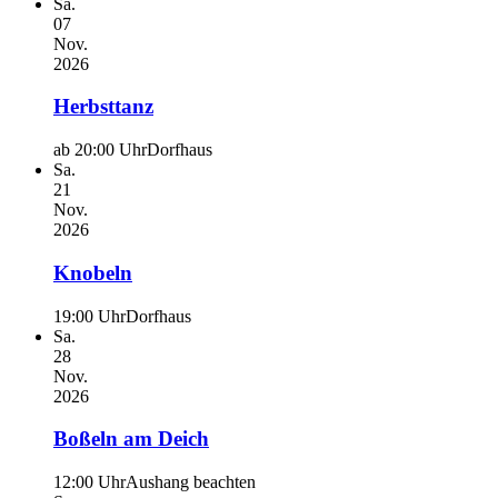
Sa.
07
Nov.
2026
Herbsttanz
ab 20:00 Uhr
Dorfhaus
Sa.
21
Nov.
2026
Knobeln
19:00 Uhr
Dorfhaus
Sa.
28
Nov.
2026
Boßeln am Deich
12:00 Uhr
Aushang beachten