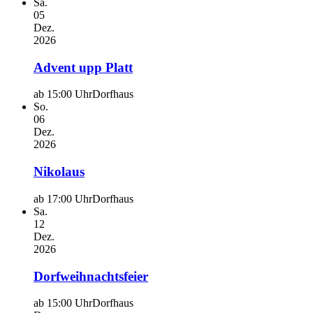
Sa.
05
Dez.
2026
Advent upp Platt
ab 15:00 Uhr
Dorfhaus
So.
06
Dez.
2026
Nikolaus
ab 17:00 Uhr
Dorfhaus
Sa.
12
Dez.
2026
Dorfweihnachtsfeier
ab 15:00 Uhr
Dorfhaus