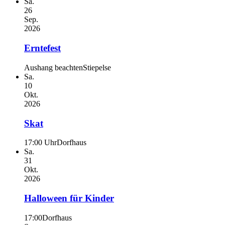
Sa.
26
Sep.
2026
Erntefest
Aushang beachten
Stiepelse
Sa.
10
Okt.
2026
Skat
17:00 Uhr
Dorfhaus
Sa.
31
Okt.
2026
Halloween für Kinder
17:00
Dorfhaus