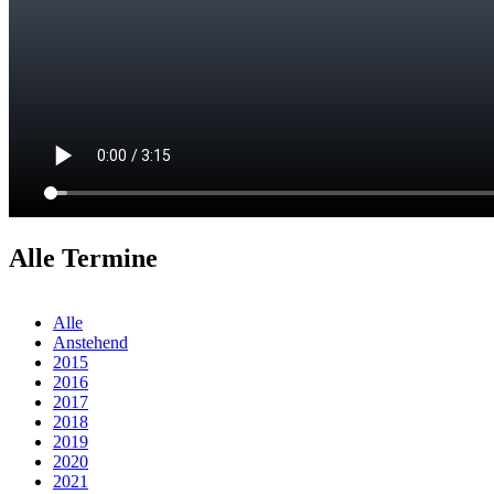
Alle Termine
Alle
Anstehend
2015
2016
2017
2018
2019
2020
2021