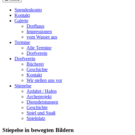
Spendenkonto
Kontakt
Galerie
Dorfhaus
Impressionen
vom Wasser aus
Termine
Alle Termine
Dorfverein
Dorfverein
Bücherei
Geschichte
Kontakt
Wir stellen uns vor
Stiepelse
Anfahrt / Hafen
Archeprojekt
Dienstleistungen
Geschichte
Spiel und Spaß
Spielplatz
Stiepelse in bewegten Bildern