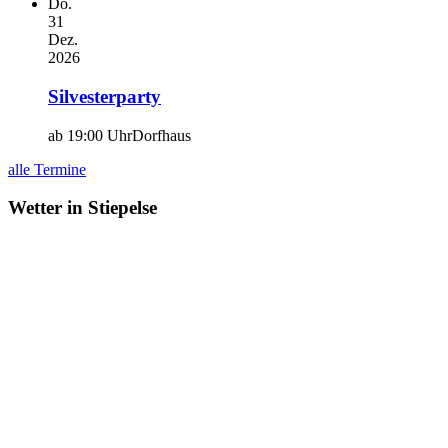
Do.
31
Dez.
2026
Silvesterparty
ab 19:00 Uhr
Dorfhaus
alle Termine
Wetter in Stiepelse