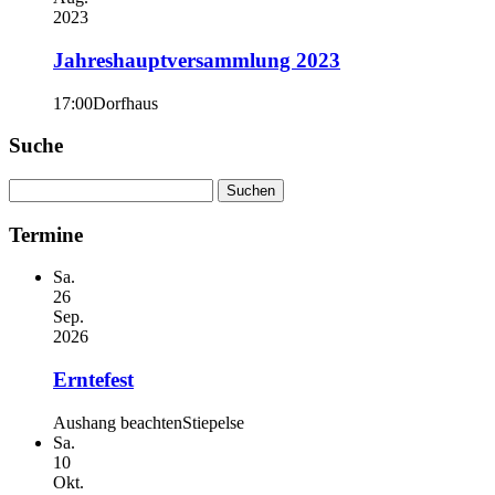
2023
Jahreshauptversammlung 2023
17:00
Dorfhaus
Suche
Suchen
nach:
Termine
Sa.
26
Sep.
2026
Erntefest
Aushang beachten
Stiepelse
Sa.
10
Okt.