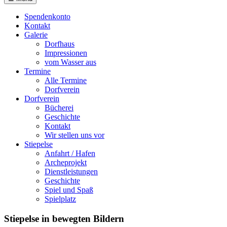
Spendenkonto
Kontakt
Galerie
Dorfhaus
Impressionen
vom Wasser aus
Termine
Alle Termine
Dorfverein
Dorfverein
Bücherei
Geschichte
Kontakt
Wir stellen uns vor
Stiepelse
Anfahrt / Hafen
Archeprojekt
Dienstleistungen
Geschichte
Spiel und Spaß
Spielplatz
Stiepelse in bewegten Bildern