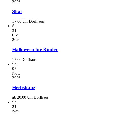
2026
Skat
17:00 Uhr
Dorfhaus
Sa.
31
Okt.
2026
Halloween für Kinder
17:00
Dorfhaus
Sa.
07
Nov.
2026
Herbsttanz
ab 20:00 Uhr
Dorfhaus
Sa.
21
Nov.