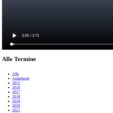
Alle Termine
Alle
Anstehend
2015
2016
2017
2018
2019
2020
2021