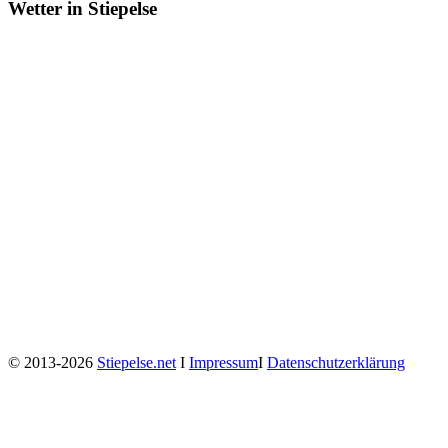
Wetter in Stiepelse
© 2013-2026
Stiepelse.net
Ι
Impressum
Ι
Datenschutzerklärung