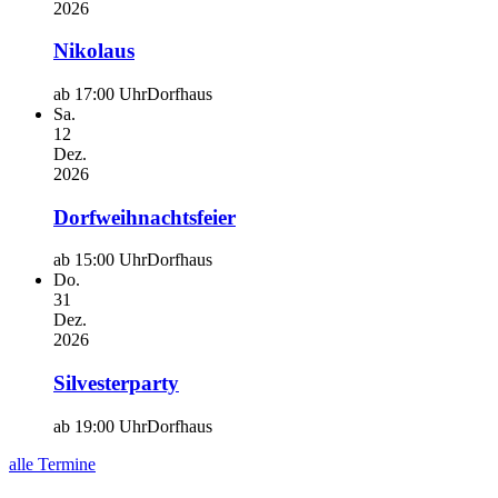
2026
Nikolaus
ab 17:00 Uhr
Dorfhaus
Sa.
12
Dez.
2026
Dorfweihnachtsfeier
ab 15:00 Uhr
Dorfhaus
Do.
31
Dez.
2026
Silvesterparty
ab 19:00 Uhr
Dorfhaus
alle Termine