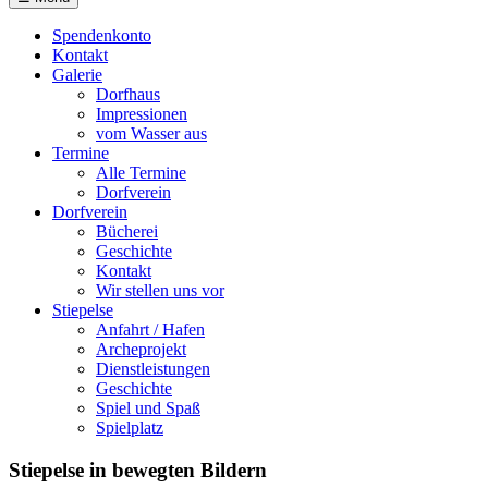
Spendenkonto
Kontakt
Galerie
Dorfhaus
Impressionen
vom Wasser aus
Termine
Alle Termine
Dorfverein
Dorfverein
Bücherei
Geschichte
Kontakt
Wir stellen uns vor
Stiepelse
Anfahrt / Hafen
Archeprojekt
Dienstleistungen
Geschichte
Spiel und Spaß
Spielplatz
Stiepelse in bewegten Bildern