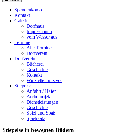
Spendenkonto
Kontakt
Galerie
Dorfhaus
Impressionen
vom Wasser aus
Termine
Alle Termine
Dorfverein
Dorfverein
Bücherei
Geschichte
Kontakt
Wir stellen uns vor
Stiepelse
Anfahrt / Hafen
Archeprojekt
Dienstleistungen
Geschichte
Spiel und Spaß
Spielplatz
Stiepelse in bewegten Bildern