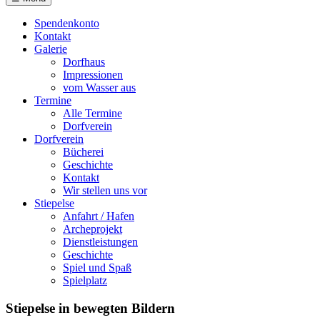
Spendenkonto
Kontakt
Galerie
Dorfhaus
Impressionen
vom Wasser aus
Termine
Alle Termine
Dorfverein
Dorfverein
Bücherei
Geschichte
Kontakt
Wir stellen uns vor
Stiepelse
Anfahrt / Hafen
Archeprojekt
Dienstleistungen
Geschichte
Spiel und Spaß
Spielplatz
Stiepelse in bewegten Bildern