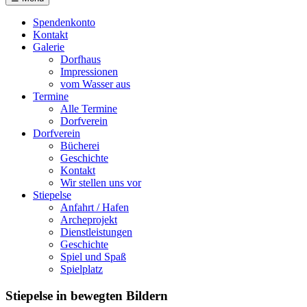
Spendenkonto
Kontakt
Galerie
Dorfhaus
Impressionen
vom Wasser aus
Termine
Alle Termine
Dorfverein
Dorfverein
Bücherei
Geschichte
Kontakt
Wir stellen uns vor
Stiepelse
Anfahrt / Hafen
Archeprojekt
Dienstleistungen
Geschichte
Spiel und Spaß
Spielplatz
Stiepelse in bewegten Bildern