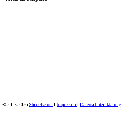
© 2013-2026
Stiepelse.net
Ι
Impressum
Ι
Datenschutzerklärung