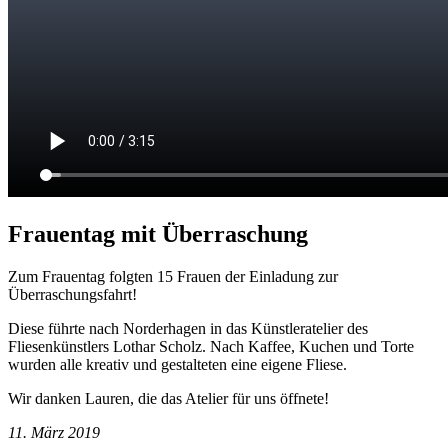
Frauentag mit Überraschung
Zum Frauentag folgten 15 Frauen der Einladung zur
Überraschungsfahrt!
Diese führte nach Norderhagen in das Künstleratelier des
Fliesenkünstlers Lothar Scholz. Nach Kaffee, Kuchen und Torte
wurden alle kreativ und gestalteten eine eigene Fliese.
Wir danken Lauren, die das Atelier für uns öffnete!
11. März 2019