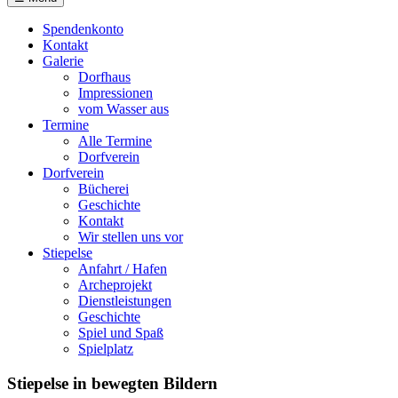
Spendenkonto
Kontakt
Galerie
Dorfhaus
Impressionen
vom Wasser aus
Termine
Alle Termine
Dorfverein
Dorfverein
Bücherei
Geschichte
Kontakt
Wir stellen uns vor
Stiepelse
Anfahrt / Hafen
Archeprojekt
Dienstleistungen
Geschichte
Spiel und Spaß
Spielplatz
Stiepelse in bewegten Bildern