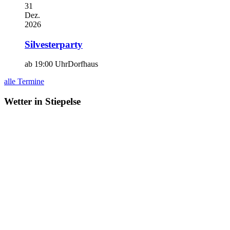
31
Dez.
2026
Silvesterparty
ab 19:00 Uhr
Dorfhaus
alle Termine
Wetter in Stiepelse