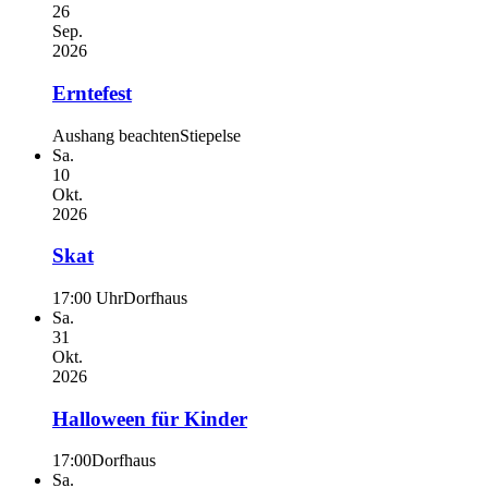
26
Sep.
2026
Erntefest
Aushang beachten
Stiepelse
Sa.
10
Okt.
2026
Skat
17:00 Uhr
Dorfhaus
Sa.
31
Okt.
2026
Halloween für Kinder
17:00
Dorfhaus
Sa.