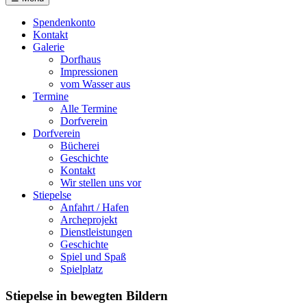
Spendenkonto
Kontakt
Galerie
Dorfhaus
Impressionen
vom Wasser aus
Termine
Alle Termine
Dorfverein
Dorfverein
Bücherei
Geschichte
Kontakt
Wir stellen uns vor
Stiepelse
Anfahrt / Hafen
Archeprojekt
Dienstleistungen
Geschichte
Spiel und Spaß
Spielplatz
Stiepelse in bewegten Bildern