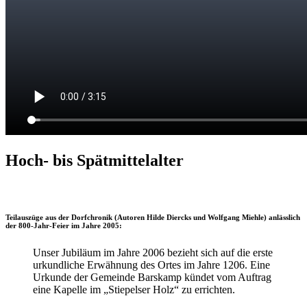
Hoch- bis Spätmittelalter
Teilauszüge aus der Dorfchronik (Autoren Hilde Diercks und Wolfgang Miehle) anlässlich
der 800-Jahr-Feier im Jahre 2005:
Unser Jubiläum im Jahre 2006 bezieht sich auf die erste
urkundliche Erwähnung des Ortes im Jahre 1206. Eine
Urkunde der Gemeinde Barskamp kündet vom Auftrag
eine Kapelle im „Stiepelser Holz“ zu errichten.