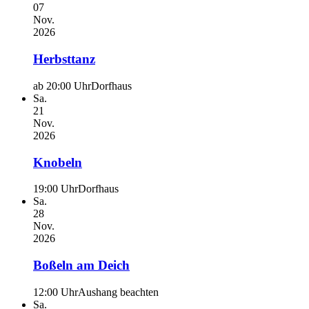
07
Nov.
2026
Herbsttanz
ab 20:00 Uhr
Dorfhaus
Sa.
21
Nov.
2026
Knobeln
19:00 Uhr
Dorfhaus
Sa.
28
Nov.
2026
Boßeln am Deich
12:00 Uhr
Aushang beachten
Sa.